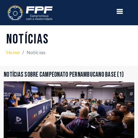
Notícias
Home
Notícias
Notícias sobre Campeonato Pernambucano Base (1)