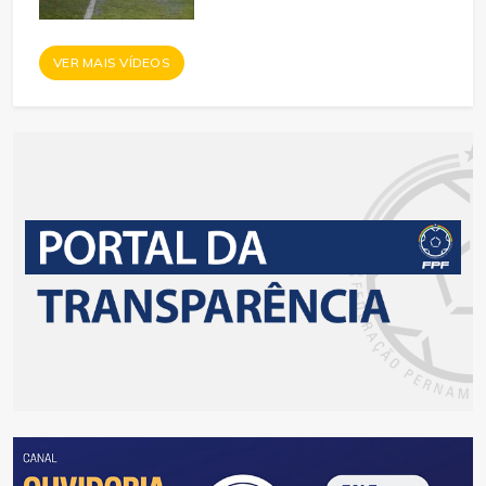
VER MAIS VÍDEOS