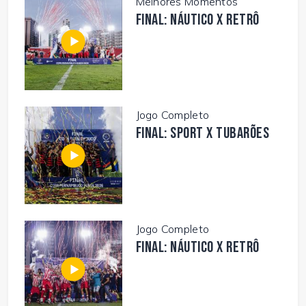
Melhores Momentos
FINAL: NÁUTICO X RETRÔ
Jogo Completo
FINAL: SPORT X TUBARÕES
Jogo Completo
FINAL: NÁUTICO X RETRÔ