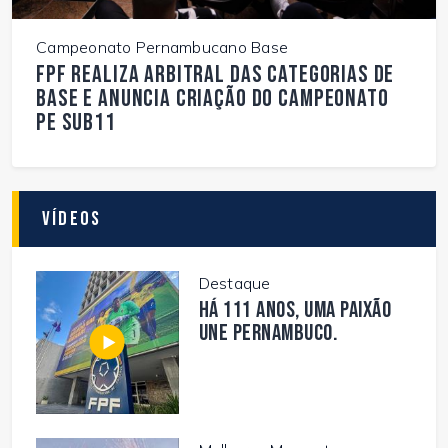
Campeonato Pernambucano Base
FPF realiza arbitral das categorias de
base e anuncia criação do Campeonato
PE Sub11
Vídeos
Destaque
Há 111 anos, uma paixão
une Pernambuco.