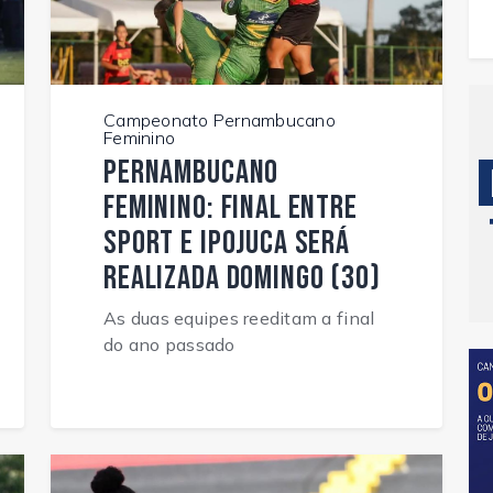
Campeonato Pernambucano
Feminino
Pernambucano
Feminino: Final entre
Sport e Ipojuca será
realizada domingo (30)
As duas equipes reeditam a final
do ano passado