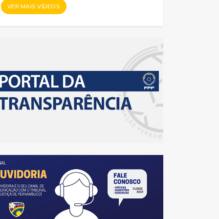
VER MAIS VÍDEOS