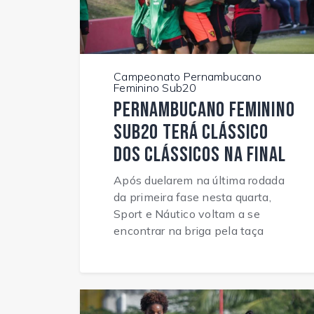
Campeonato Pernambucano
Feminino Sub20
Pernambucano Feminino
Sub20 terá Clássico
dos Clássicos na final
Após duelarem na última rodada
da primeira fase nesta quarta,
Sport e Náutico voltam a se
encontrar na briga pela taça