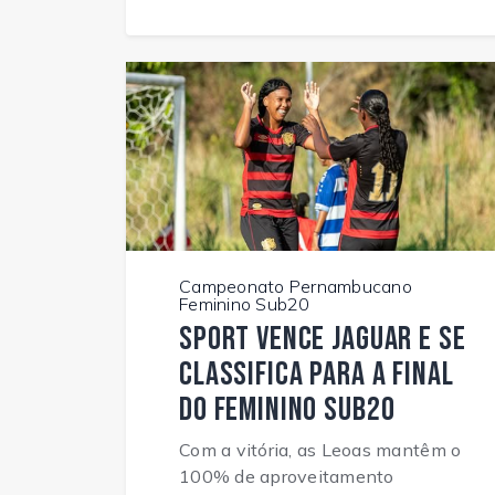
Campeonato Pernambucano
Feminino Sub20
Sport vence Jaguar e se
classifica para a final
do Feminino Sub20
Com a vitória, as Leoas mantêm o
100% de aproveitamento