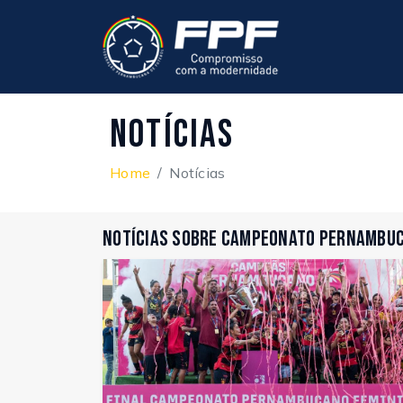
Notícias
Home
Notícias
Notícias sobre Campeonato Pernambuc