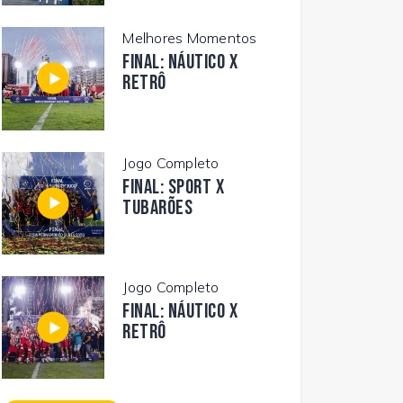
Melhores Momentos
FINAL: NÁUTICO X
RETRÔ
Jogo Completo
FINAL: SPORT X
TUBARÕES
Jogo Completo
FINAL: NÁUTICO X
RETRÔ