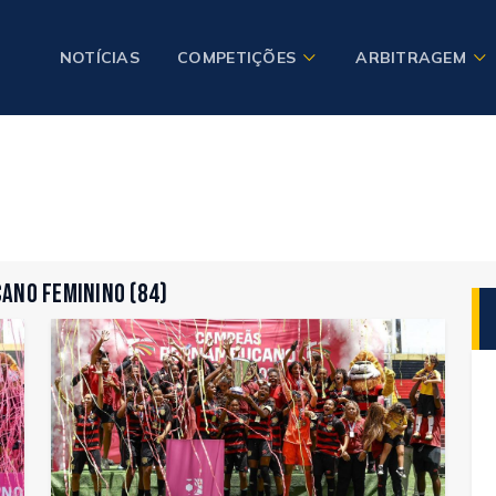
NOTÍCIAS
COMPETIÇÕES
ARBITRAGEM
ano Feminino (84)