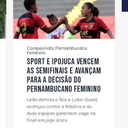
Campeonato Pernambucano
Feminino
Sport e Ipojuca vencem
as semifinais e avançam
para a decisão do
Pernambucano Feminino
Leão derrota o Íbis e Lobo-Guará
avançou contra o Náutico e as
duas equipes garantem vaga na
final em jogo único