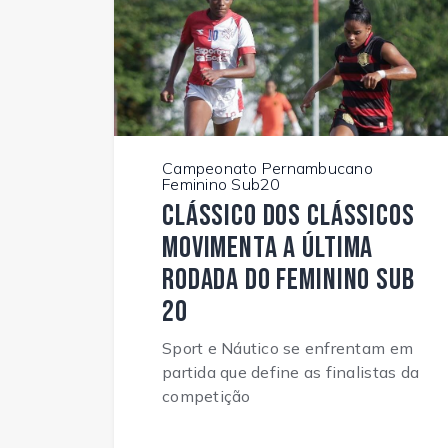
Campeonato Pernambucano
Feminino Sub20
Clássico dos clássicos
movimenta a última
rodada do Feminino Sub
20
Sport e Náutico se enfrentam em
partida que define as finalistas da
competição