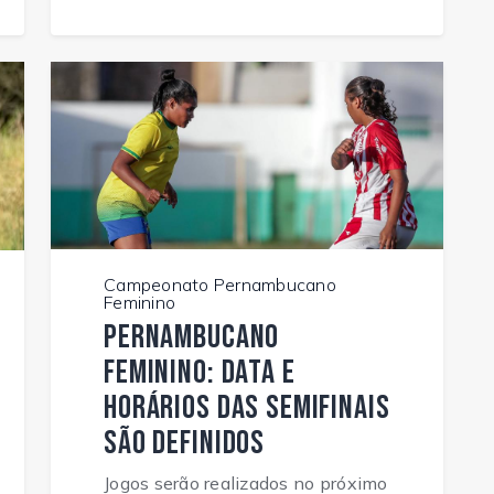
Campeonato Pernambucano
Feminino
Pernambucano
Feminino: Data e
horários das semifinais
são definidos
Jogos serão realizados no próximo