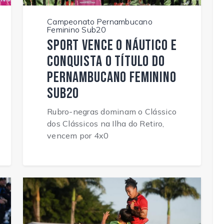
Campeonato Pernambucano
Feminino Sub20
Sport vence o Náutico e
conquista o título do
Pernambucano Feminino
Sub20
Rubro-negras dominam o Clássico
dos Clássicos na Ilha do Retiro,
vencem por 4x0