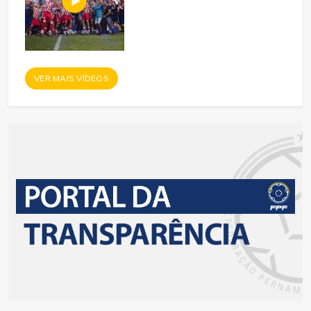
VER MAIS VÍDEOS