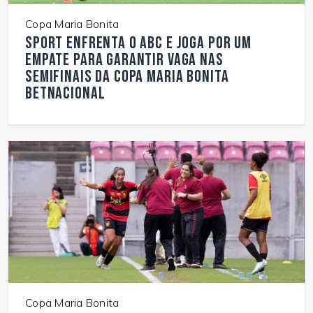
Copa Maria Bonita
Sport enfrenta o ABC e joga por um
empate para garantir vaga nas
semifinais da Copa Maria Bonita
Betnacional
Copa Maria Bonita