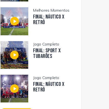
Melhores Momentos
FINAL: NÁUTICO X
RETRÔ
Jogo Completo
FINAL: SPORT X
TUBARÕES
Jogo Completo
FINAL: NÁUTICO X
RETRÔ