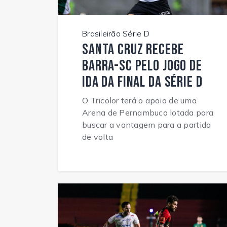
Brasileirão Série D
Santa Cruz recebe
Barra-SC pelo jogo de
ida da final da Série D
O Tricolor terá o apoio de uma
Arena de Pernambuco lotada para
buscar a vantagem para a partida
de volta