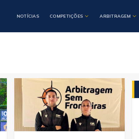
NOTÍCIAS
COMPETIÇÕES
ARBITRAGEM