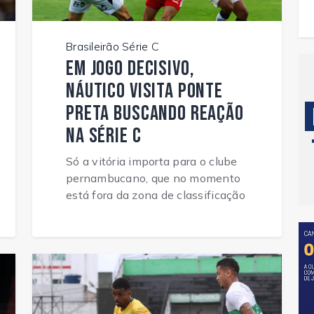
Brasileirão Série C
Em jogo decisivo,
Náutico visita Ponte
Preta buscando reação
na Série C
Só a vitória importa para o clube
pernambucano, que no momento
está fora da zona de classificação