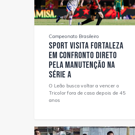
Campeonato Brasileiro
Sport visita Fortaleza
em confronto direto
pela manutenção na
Série A
O Leão busca voltar a vencer o
Tricolor fora de casa depois de 45
anos