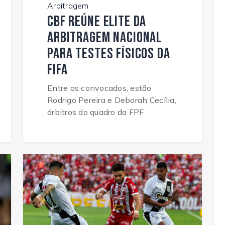
Arbitragem
CBF reúne elite da
arbitragem nacional
para testes físicos da
FIFA
Entre os convocados, estão
Rodrigo Pereira e Deborah Cecília,
árbitros do quadro da FPF