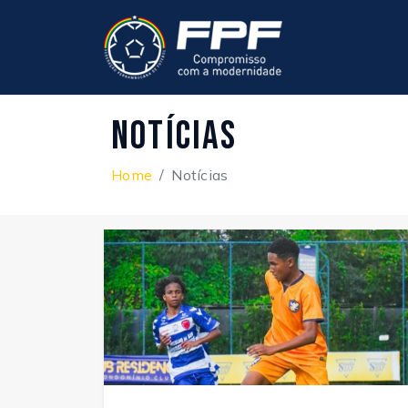
Notícias
Home
Notícias