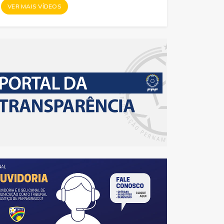
VER MAIS VÍDEOS