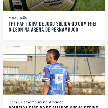
Federação
FPF participa de jogo solidário com Frei
Gilson na Arena de Pernambuco
Camp. Pernambucano Amador