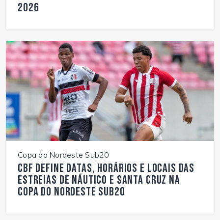
2026
Copa do Nordeste Sub20
CBF define datas, horários e locais das
estreias de Náutico e Santa Cruz na
Copa do Nordeste Sub20