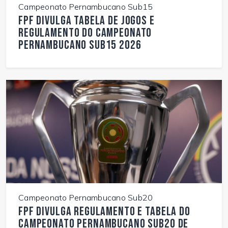
Campeonato Pernambucano Sub15
FPF divulga tabela de jogos e
regulamento do Campeonato
Pernambucano Sub15 2026
Campeonato Pernambucano Sub20
FPF divulga regulamento e tabela do
Campeonato Pernambucano Sub20 de