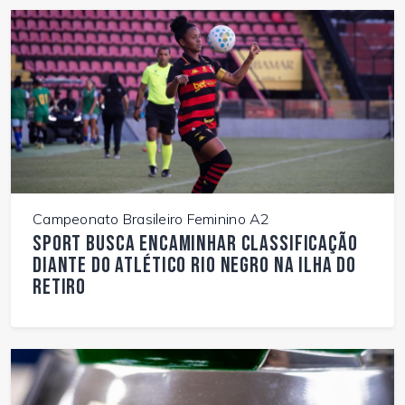
Campeonato Brasileiro Feminino A2
Sport busca encaminhar classificação
diante do Atlético Rio Negro na Ilha do
Retiro