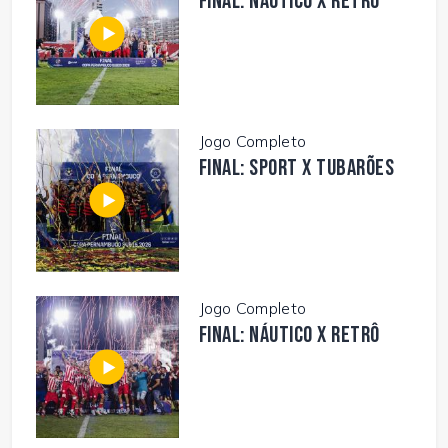
FINAL: NÁUTICO X RETRÔ
Jogo Completo
FINAL: SPORT X TUBARÕES
Jogo Completo
FINAL: NÁUTICO X RETRÔ