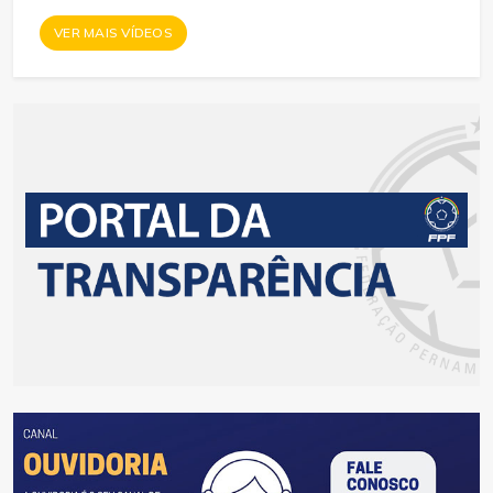
VER MAIS VÍDEOS