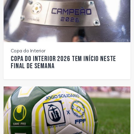
Copa do Interior
Copa do Interior 2026 tem início neste
final de semana