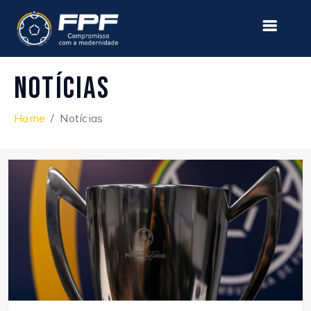
Notícias
Home
Notícias