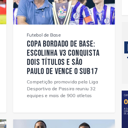
Futebol de Base
Copa Bordado de Base:
Escolinha V3 conquista
dois títulos e São
Paulo de vence o Sub17
Competição promovida pela Liga
Desportiva de Passira reuniu 32
equipes e mais de 900 atletas