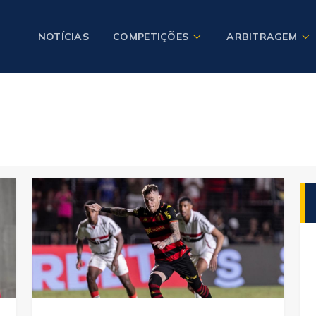
NOTÍCIAS
COMPETIÇÕES
ARBITRAGEM