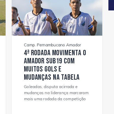
Camp. Pernambucano Amador
4ª rodada movimenta o
Amador Sub19 com
muitos gols e
mudanças na tabela
Goleadas, disputa acirrada e
mudanças na liderança marcaram
mais uma rodada da competição