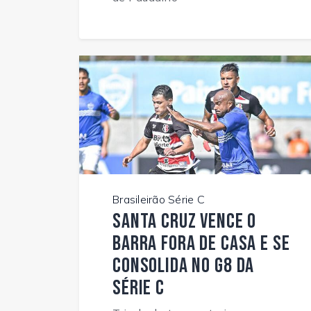
Brasileirão Série C
Santa Cruz vence o
Barra fora de casa e se
consolida no G8 da
Série C