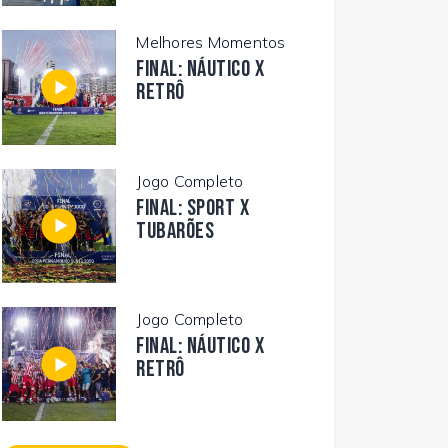
Melhores Momentos
FINAL: NÁUTICO X
RETRÔ
Jogo Completo
FINAL: SPORT X
TUBARÕES
Jogo Completo
FINAL: NÁUTICO X
RETRÔ