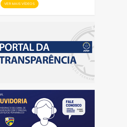
VER MAIS VÍDEOS