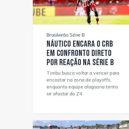
Brasileirão Série B
Náutico encara o CRB
em confronto direto
por reação na Série B
Timbu busca voltar a vencer para
encostar na zona de playoffs,
enquanto equipe alagoana tenta
se afastar do Z4