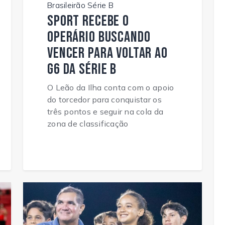
Brasileirão Série B
Sport recebe o
Operário buscando
vencer para voltar ao
G6 da Série B
O Leão da Ilha conta com o apoio
do torcedor para conquistar os
três pontos e seguir na cola da
zona de classificação