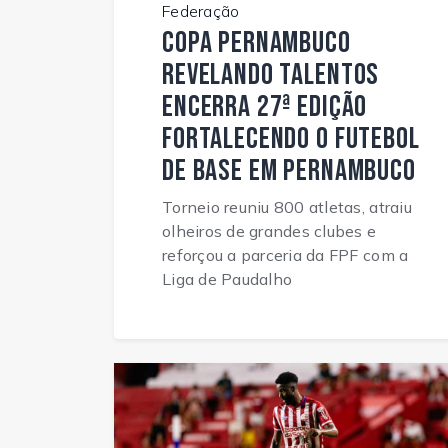
Federação
Copa Pernambuco
Revelando Talentos
encerra 27ª edição
fortalecendo o futebol
de base em Pernambuco
Torneio reuniu 800 atletas, atraiu
olheiros de grandes clubes e
reforçou a parceria da FPF com a
Liga de Paudalho