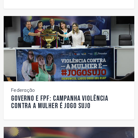
Federação
Governo e FPF: Campanha Violência
Contra a Mulher é Jogo Sujo