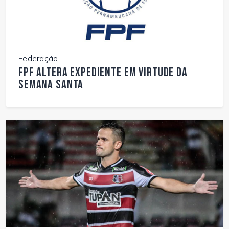
Federação
FPF altera expediente em virtude da
Semana Santa