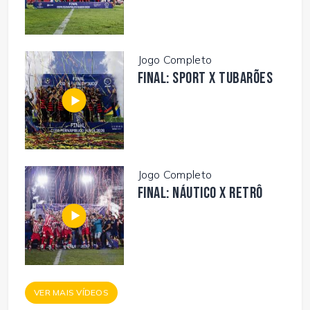
Jogo Completo
FINAL: SPORT X TUBARÕES
Jogo Completo
FINAL: NÁUTICO X RETRÔ
VER MAIS VÍDEOS