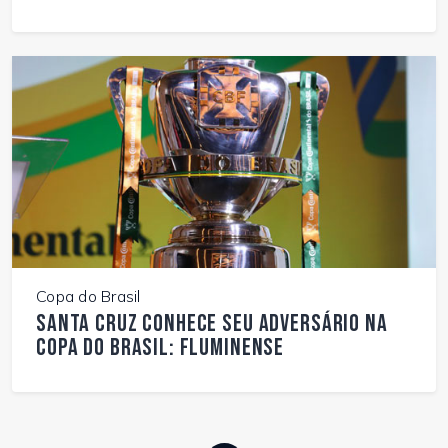
Copa do Brasil
Santa Cruz conhece seu adversário na
Copa do Brasil: Fluminense