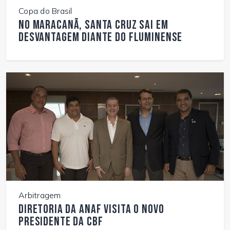
Copa do Brasil
No Maracanã, Santa Cruz sai em
desvantagem diante do Fluminense
Arbitragem
Diretoria da Anaf visita o novo
presidente da CBF