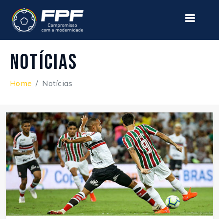
Notícias
Home
Notícias