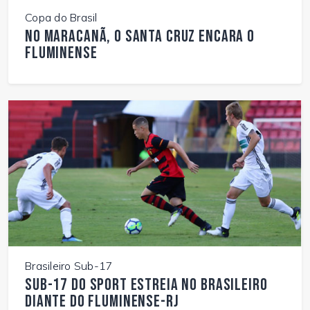
Copa do Brasil
No Maracanã, o Santa Cruz encara o
Fluminense
Brasileiro Sub-17
Sub-17 do Sport estreia no Brasileiro
diante do Fluminense-RJ