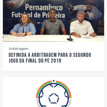
Arbitragem
Definida a arbitragem para o segundo
jogo da Final do PE 2019