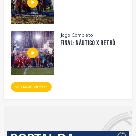
Jogo Completo
FINAL: NÁUTICO X RETRÔ
VER MAIS VÍDEOS