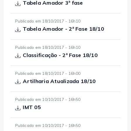
Tabela Amador 3ª fase
Publicado em 18/10/2017 - 16h10
Tabela Amador - 2ª Fase 18/10
Publicado em 18/10/2017 - 16h10
Classificação - 2ª Fase 18/10
Publicado em 18/10/2017 - 16h00
Artilharia Atualizada 18/10
Publicado em 10/10/2017 - 16h50
IMT 05
Publicado em 10/10/2017 - 16h50