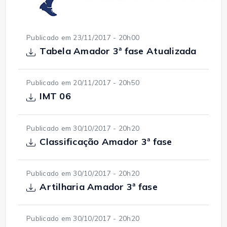
Publicado em 23/11/2017 - 20h00
Tabela Amador 3ª fase Atualizada
Publicado em 20/11/2017 - 20h50
IMT 06
Publicado em 30/10/2017 - 20h20
Classificação Amador 3ª fase
Publicado em 30/10/2017 - 20h20
Artilharia Amador 3ª fase
Publicado em 30/10/2017 - 20h20