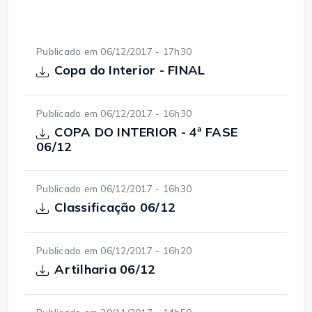
Publicado em 06/12/2017 - 17h30
Copa do Interior - FINAL
Publicado em 06/12/2017 - 16h30
COPA DO INTERIOR - 4ª FASE
06/12
Publicado em 06/12/2017 - 16h30
Classificação 06/12
Publicado em 06/12/2017 - 16h20
Artilharia 06/12