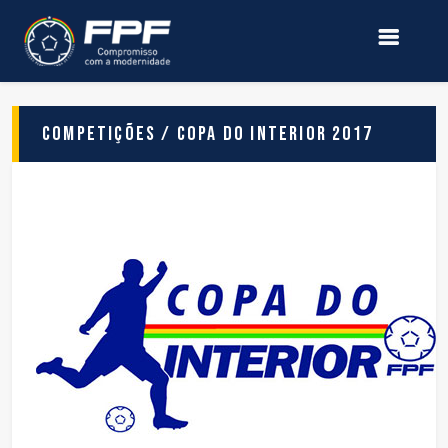
Competições / Copa do Interior 2017