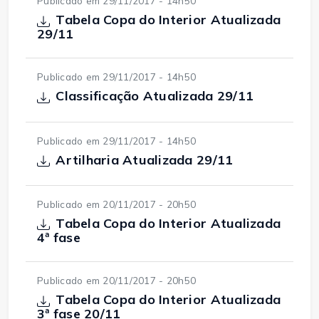
Publicado em 29/11/2017 - 14h50
Tabela Copa do Interior Atualizada
29/11
Publicado em 29/11/2017 - 14h50
Classificação Atualizada 29/11
Publicado em 29/11/2017 - 14h50
Artilharia Atualizada 29/11
Publicado em 20/11/2017 - 20h50
Tabela Copa do Interior Atualizada
4ª fase
Publicado em 20/11/2017 - 20h50
Tabela Copa do Interior Atualizada
3ª fase 20/11