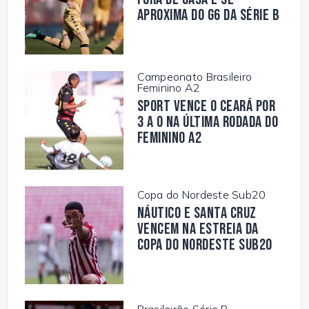
aproxima do G6 da Série B
Campeonato Brasileiro
Feminino A2
Sport vence o Ceará por
3 a 0 na última rodada do
Feminino A2
Copa do Nordeste Sub20
Náutico e Santa Cruz
vencem na estreia da
Copa do Nordeste Sub20