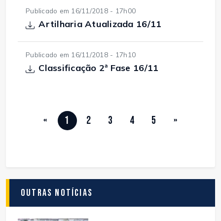
Publicado em 16/11/2018 - 17h00
Artilharia Atualizada 16/11
Publicado em 16/11/2018 - 17h10
Classificação 2ª Fase 16/11
«
1
2
3
4
5
»
Outras Notícias