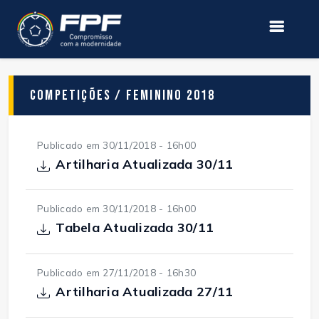
Competições / Feminino 2018
Publicado em 30/11/2018 - 16h00
Artilharia Atualizada 30/11
Publicado em 30/11/2018 - 16h00
Tabela Atualizada 30/11
Publicado em 27/11/2018 - 16h30
Artilharia Atualizada 27/11