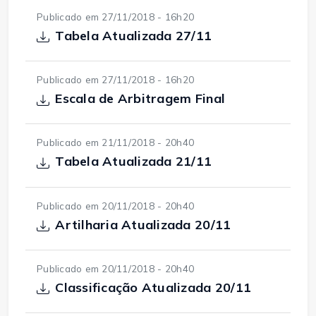
Publicado em 27/11/2018 - 16h20
Tabela Atualizada 27/11
Publicado em 27/11/2018 - 16h20
Escala de Arbitragem Final
Publicado em 21/11/2018 - 20h40
Tabela Atualizada 21/11
Publicado em 20/11/2018 - 20h40
Artilharia Atualizada 20/11
Publicado em 20/11/2018 - 20h40
Classificação Atualizada 20/11