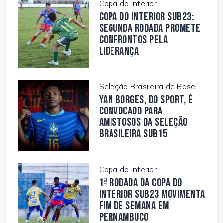
Copa do Interior
Copa do Interior Sub23:
segunda rodada promete
confrontos pela
liderança
Seleção Brasileira de Base
Yan Borges, do Sport, é
convocado para
amistosos da Seleção
Brasileira Sub15
Copa do Interior
1ª rodada da Copa do
Interior Sub23 movimenta
fim de semana em
Pernambuco