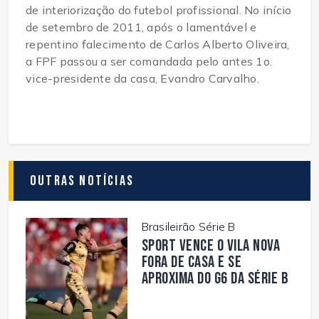
de interiorização do futebol profissional. No início
de setembro de 2011, após o lamentável e
repentino falecimento de Carlos Alberto Oliveira,
a FPF passou a ser comandada pelo antes 1o.
vice-presidente da casa, Evandro Carvalho.
Outras Notícias
Brasileirão Série B
Sport vence o Vila Nova
fora de casa e se
aproxima do G6 da Série B