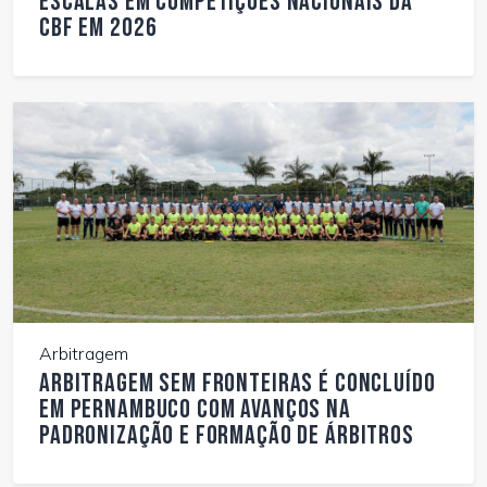
escalas em competições nacionais da
CBF em 2026
Arbitragem
Arbitragem Sem Fronteiras é concluído
em Pernambuco com avanços na
padronização e formação de árbitros