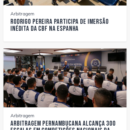
Arbitragem
Rodrigo Pereira participa de imersão
inédita da CBF na Espanha
Arbitragem
Arbitragem pernambucana alcança 300