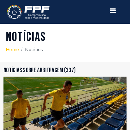
Notícias
Home
Notícias
Notícias sobre Arbitragem (337)