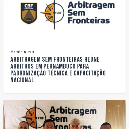
Arbitragem
Arbitragem Sem Fronteiras reúne
árbitros em Pernambuco para
padronização técnica e capacitação
nacional