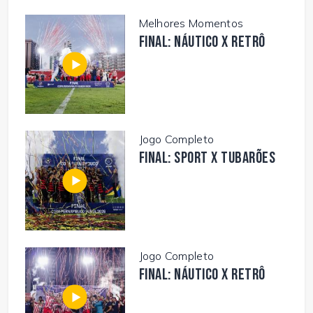
Melhores Momentos
FINAL: NÁUTICO X RETRÔ
Jogo Completo
FINAL: SPORT X TUBARÕES
Jogo Completo
FINAL: NÁUTICO X RETRÔ