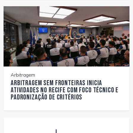
Arbitragem
Arbitragem Sem Fronteiras inicia
atividades no Recife com foco técnico e
padronização de critérios