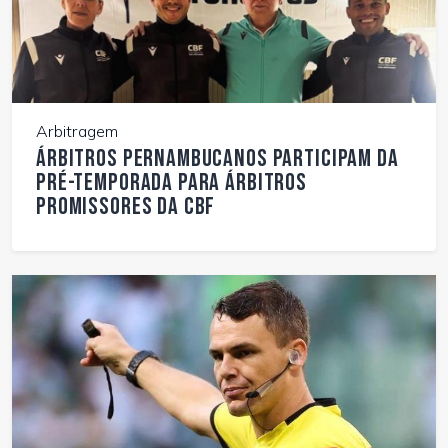
Arbitragem
Árbitros pernambucanos participam da
Pré-Temporada para Árbitros
Promissores da CBF