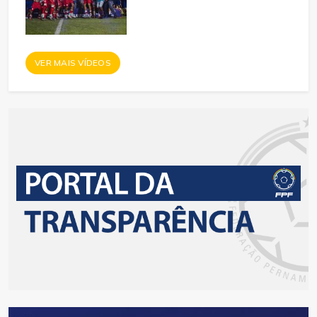
VER MAIS VÍDEOS