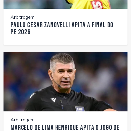
Arbitragem
Paulo Cesar Zanovelli apita a final do
PE 2026
Arbitragem
Marcelo de Lima Henrique apita o jogo de