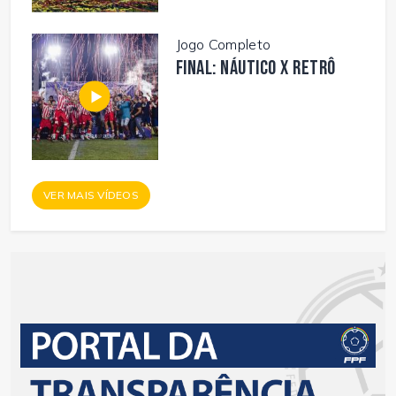
Jogo Completo
FINAL: NÁUTICO X RETRÔ
VER MAIS VÍDEOS