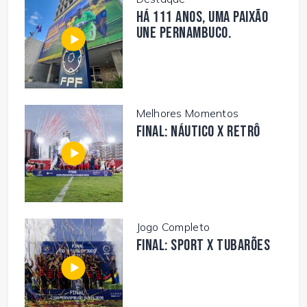
Há 111 anos, uma paixão
une Pernambuco.
Melhores Momentos
FINAL: NÁUTICO X RETRÔ
Jogo Completo
FINAL: SPORT X TUBARÕES