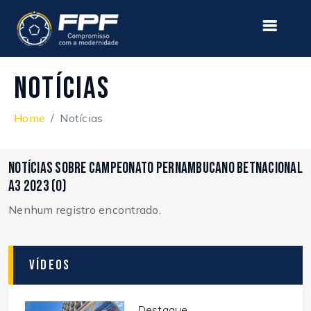
Notícias
Home
Notícias
Notícias sobre Campeonato Pernambucano Betnacional
A3 2023 (0)
Nenhum registro encontrado.
Vídeos
Destaque