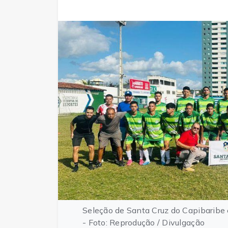
Seleção de Santa Cruz do Capibaribe 
- Foto: Reprodução / Divulgação