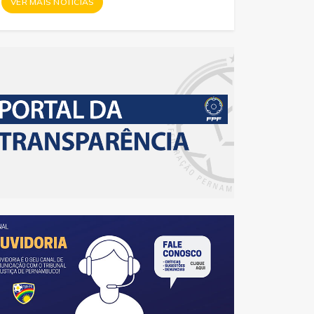
VER MAIS NOTÍCIAS