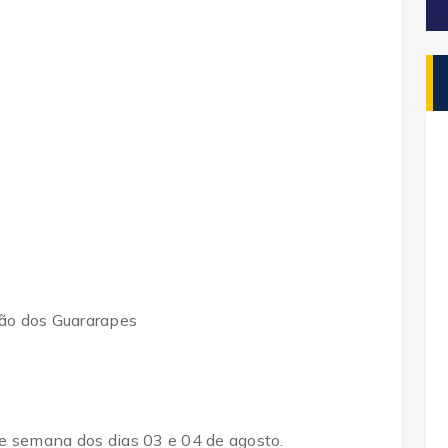
ão dos Guararapes
e semana dos dias 03 e 04 de agosto.