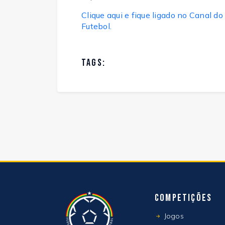
Clique aqui e fique ligado no Canal
Futebol.
TAGS:
Competições
Jogos