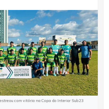
estreou com vitória na Copa do Interior Sub23