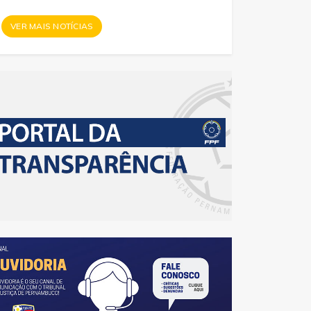
VER MAIS NOTÍCIAS