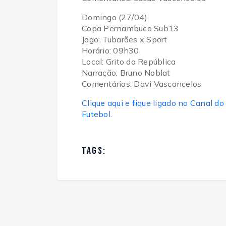
Domingo (27/04)
Copa Pernambuco Sub13
Jogo: Tubarões x Sport
Horário: 09h30
Local: Grito da República
Narração: Bruno Noblat
Comentários: Davi Vasconcelos
Clique aqui e fique ligado no Canal
Futebol.
TAGS: