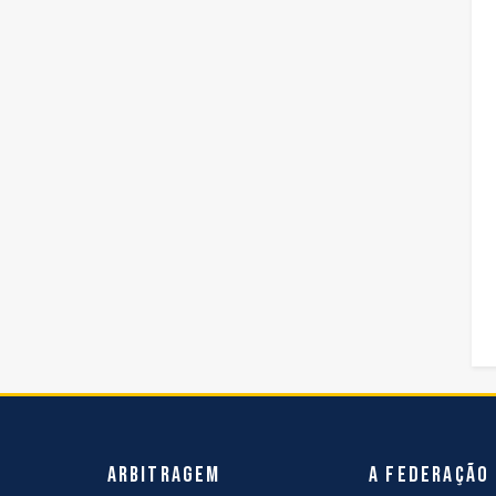
Arbitragem
A Federação