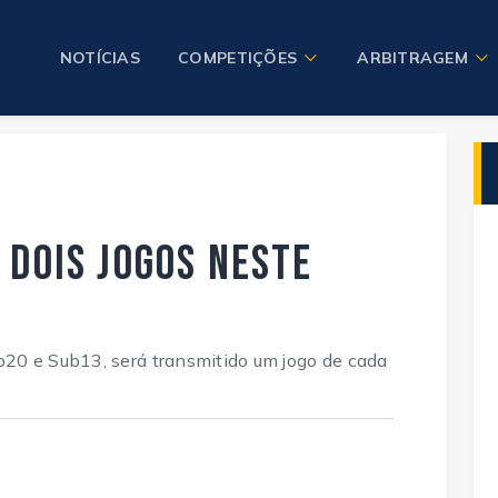
NOTÍCIAS
COMPETIÇÕES
ARBITRAGEM
 dois jogos neste
20 e Sub13, será transmitido um jogo de cada