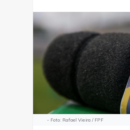
- Foto: Rafael Vieira / FPF