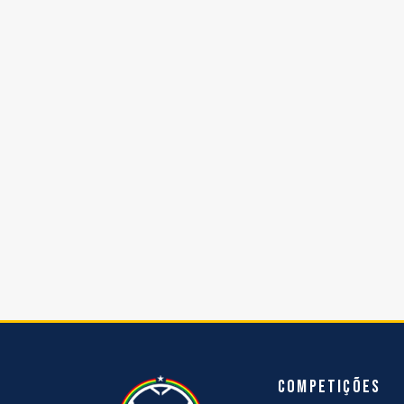
Competições