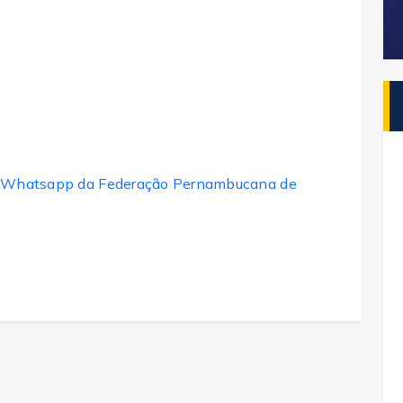
 do Whatsapp da Federação Pernambucana de