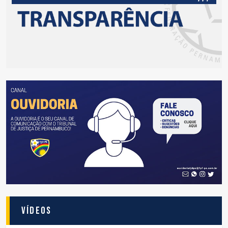
Vídeos