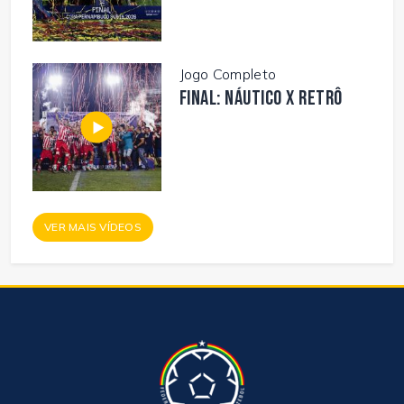
Jogo Completo
FINAL: NÁUTICO X RETRÔ
VER MAIS VÍDEOS