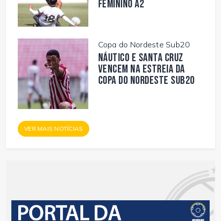
Feminino A2
Copa do Nordeste Sub20
Náutico e Santa Cruz
vencem na estreia da
Copa do Nordeste Sub20
VER MAIS NOTÍCIAS