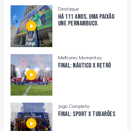
Destaque
Há 111 anos, uma paixão
une Pernambuco.
Melhores Momentos
FINAL: NÁUTICO X RETRÔ
Jogo Completo
FINAL: SPORT X TUBARÕES