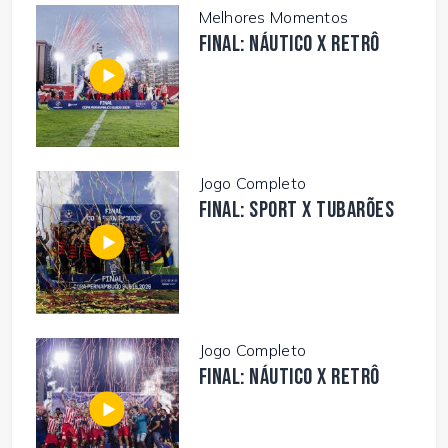
Melhores Momentos
FINAL: NÁUTICO X RETRÔ
Jogo Completo
FINAL: SPORT X TUBARÕES
Jogo Completo
FINAL: NÁUTICO X RETRÔ