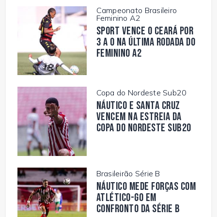
Campeonato Brasileiro
Feminino A2
Sport vence o Ceará por
3 a 0 na última rodada do
Feminino A2
Copa do Nordeste Sub20
Náutico e Santa Cruz
vencem na estreia da
Copa do Nordeste Sub20
Brasileirão Série B
Náutico mede forças com
Atlético-GO em
confronto da Série B