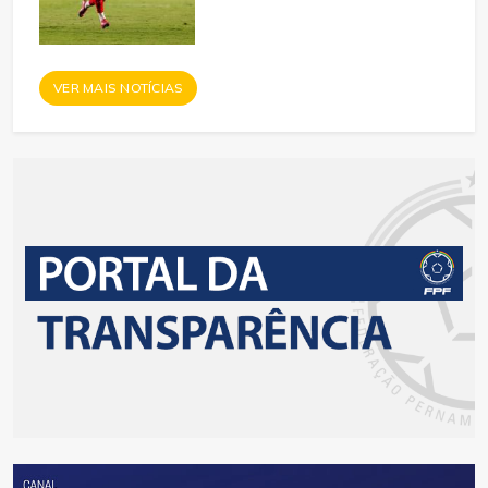
VER MAIS NOTÍCIAS