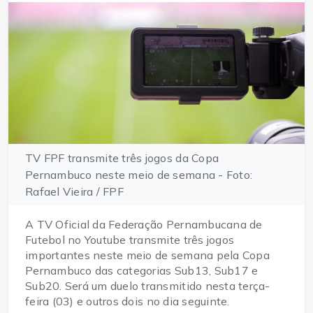
TV FPF transmite três jogos da Copa
Pernambuco neste meio de semana - Foto:
Rafael Vieira / FPF
A TV Oficial da Federação Pernambucana de
Futebol no Youtube transmite três jogos
importantes neste meio de semana pela Copa
Pernambuco das categorias Sub13, Sub17 e
Sub20. Será um duelo transmitido nesta terça-
feira (03) e outros dois no dia seguinte.