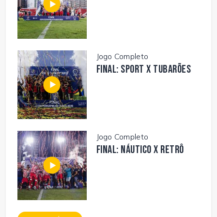
Jogo Completo
FINAL: SPORT X TUBARÕES
Jogo Completo
FINAL: NÁUTICO X RETRÔ