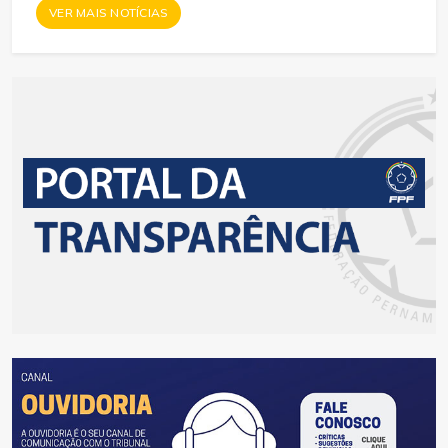
VER MAIS NOTÍCIAS