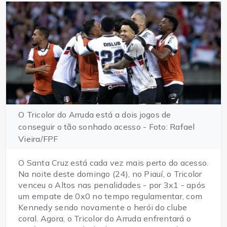
O Tricolor do Arruda está a dois jogos de
conseguir o tão sonhado acesso - Foto: Rafael
Vieira/FPF
O Santa Cruz está cada vez mais perto do acesso.
Na noite deste domingo (24), no Piauí, o Tricolor
venceu o Altos nas penalidades - por 3x1 - após
um empate de 0x0 no tempo regulamentar, com
Kennedy sendo novamente o herói do clube
coral. Agora, o Tricolor do Arruda enfrentará o