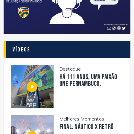
Vídeos
Destaque
Há 111 anos, uma paixão
une Pernambuco.
Melhores Momentos
FINAL: NÁUTICO X RETRÔ