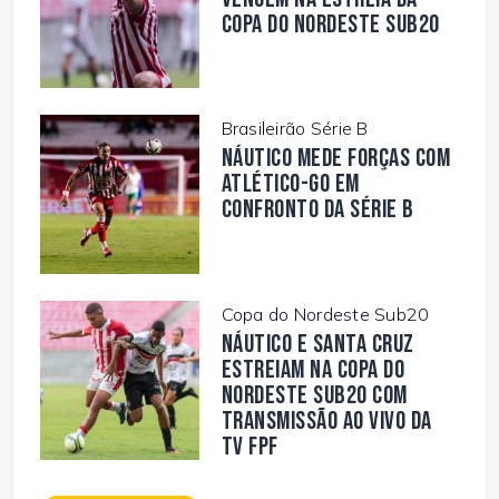
Copa do Nordeste Sub20
Brasileirão Série B
Náutico mede forças com
Atlético-GO em
confronto da Série B
Copa do Nordeste Sub20
Náutico e Santa Cruz
estreiam na Copa do
Nordeste Sub20 com
transmissão ao vivo da
TV FPF