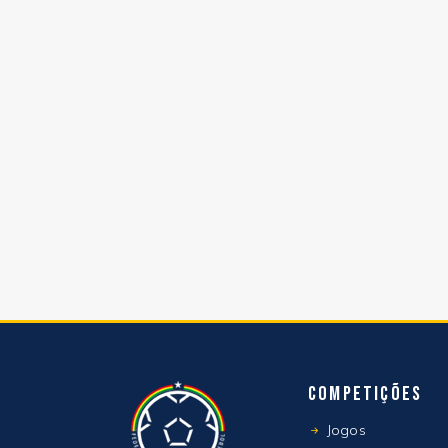
Competições
Jogos