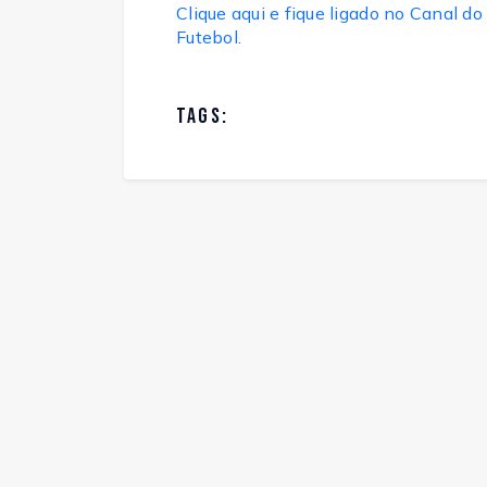
Clique aqui e fique ligado no Canal
Futebol.
TAGS: