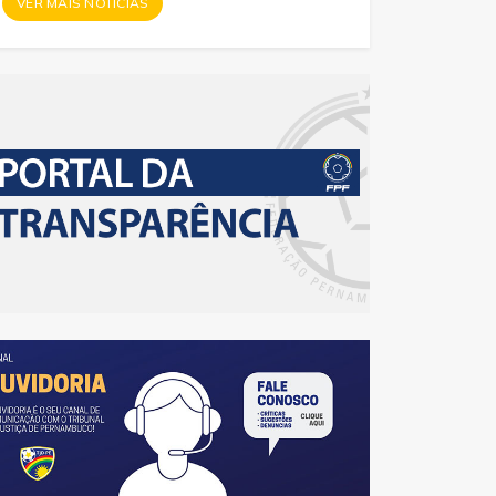
VER MAIS NOTÍCIAS