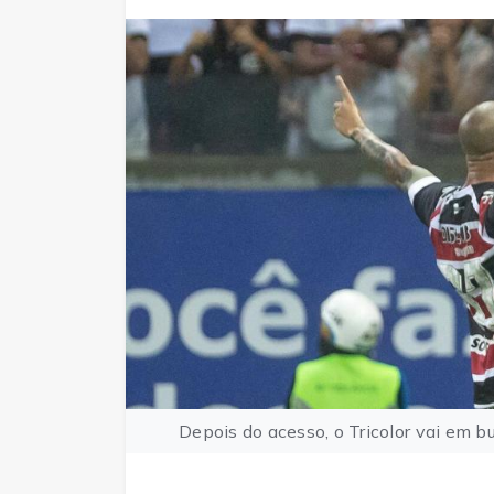
Depois do acesso, o Tricolor vai em bu