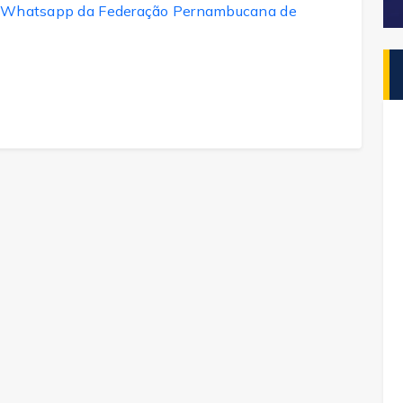
 do Whatsapp da Federação Pernambucana de