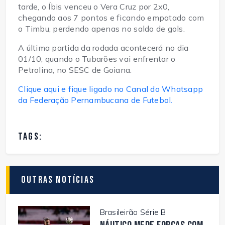
tarde, o Íbis venceu o Vera Cruz por 2x0,
chegando aos 7 pontos e ficando empatado com
o Timbu, perdendo apenas no saldo de gols.
A última partida da rodada acontecerá no dia
01/10, quando o Tubarões vai enfrentar o
Petrolina, no SESC de Goiana.
Clique aqui e fique ligado no Canal do Whatsapp
da Federação Pernambucana de Futebol.
TAGS:
Outras Notícias
Brasileirão Série B