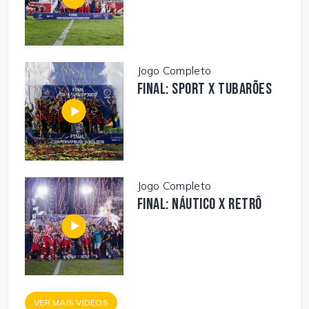
Jogo Completo
FINAL: SPORT X TUBARÕES
Jogo Completo
FINAL: NÁUTICO X RETRÔ
VER MAIS VÍDEOS