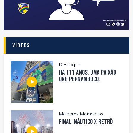
Vídeos
Destaque
Há 111 anos, uma paixão
une Pernambuco.
Melhores Momentos
FINAL: NÁUTICO X RETRÔ