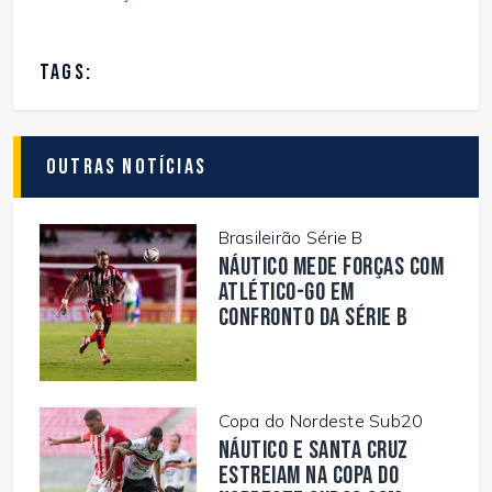
TAGS:
Outras Notícias
Brasileirão Série B
Náutico mede forças com
Atlético-GO em
confronto da Série B
Copa do Nordeste Sub20
Náutico e Santa Cruz
estreiam na Copa do