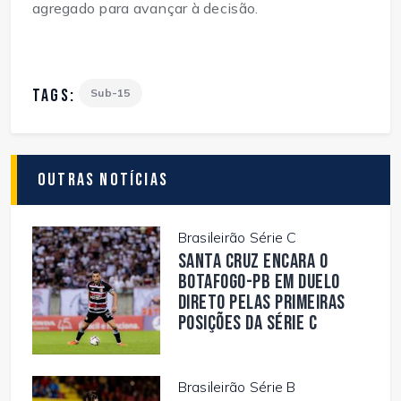
agregado para avançar à decisão.
TAGS:
Sub-15
Outras Notícias
Brasileirão Série C
Santa Cruz encara o
Botafogo-PB em duelo
direto pelas primeiras
posições da Série C
Brasileirão Série B