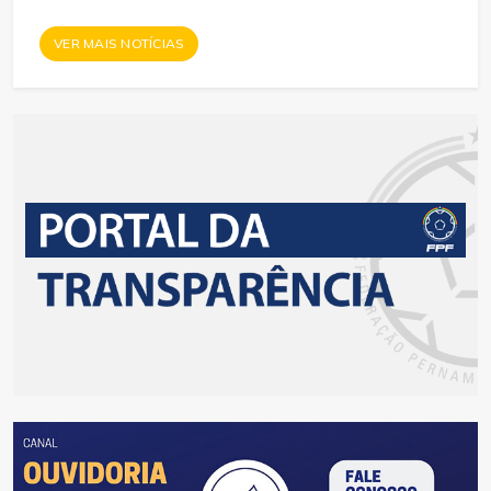
VER MAIS NOTÍCIAS