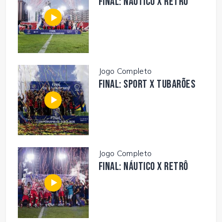
FINAL: NÁUTICO X RETRÔ
Jogo Completo
FINAL: SPORT X TUBARÕES
Jogo Completo
FINAL: NÁUTICO X RETRÔ