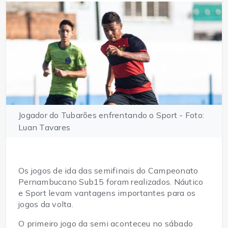
Jogador do Tubarões enfrentando o Sport - Foto:
Luan Tavares
Os jogos de ida das semifinais do Campeonato 
Pernambucano Sub15 foram realizados. Náutico 
e Sport levam vantagens importantes para os 
jogos da volta. 
O primeiro jogo da semi aconteceu no sábado 