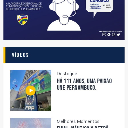
Vídeos
Destaque
Há 111 anos, uma paixão
une Pernambuco.
Melhores Momentos