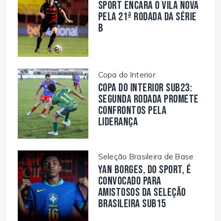
Sport encara o Vila Nova
pela 21ª rodada da Série
B
Copa do Interior
Copa do Interior Sub23:
segunda rodada promete
confrontos pela
liderança
Seleção Brasileira de Base
Yan Borges, do Sport, é
convocado para
amistosos da Seleção
Brasileira Sub15