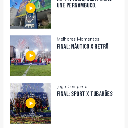
une Pernambuco.
Melhores Momentos
FINAL: NÁUTICO X RETRÔ
Jogo Completo
FINAL: SPORT X TUBARÕES