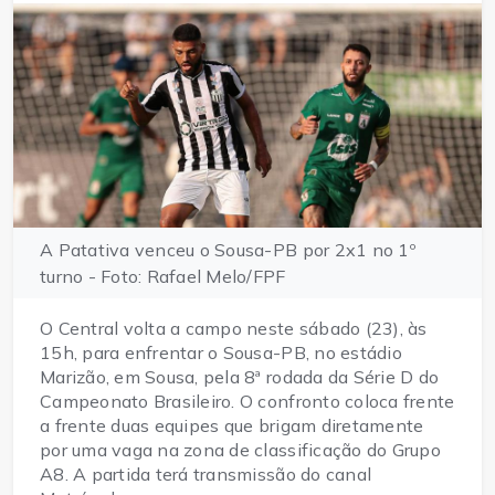
A Patativa venceu o Sousa-PB por 2x1 no 1º
turno - Foto: Rafael Melo/FPF
O Central volta a campo neste sábado (23), às
15h, para enfrentar o Sousa-PB, no estádio
Marizão, em Sousa, pela 8ª rodada da Série D do
Campeonato Brasileiro. O confronto coloca frente
a frente duas equipes que brigam diretamente
por uma vaga na zona de classificação do Grupo
A8. A partida terá transmissão do canal