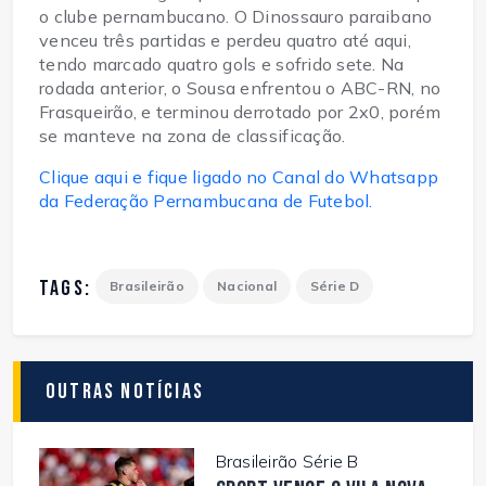
o clube pernambucano. O Dinossauro paraibano
venceu três partidas e perdeu quatro até aqui,
tendo marcado quatro gols e sofrido sete. Na
rodada anterior, o Sousa enfrentou o ABC-RN, no
Frasqueirão, e terminou derrotado por 2x0, porém
se manteve na zona de classificação.
Clique aqui e fique ligado no Canal do Whatsapp
da Federação Pernambucana de Futebol.
TAGS:
Brasileirão
Nacional
Série D
Outras Notícias
Brasileirão Série B