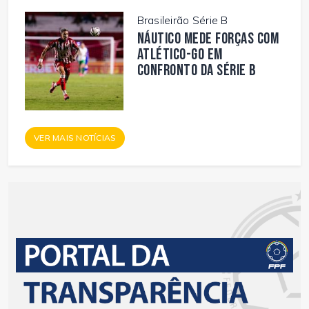
Brasileirão Série B
Náutico mede forças com
Atlético-GO em
confronto da Série B
VER MAIS NOTÍCIAS