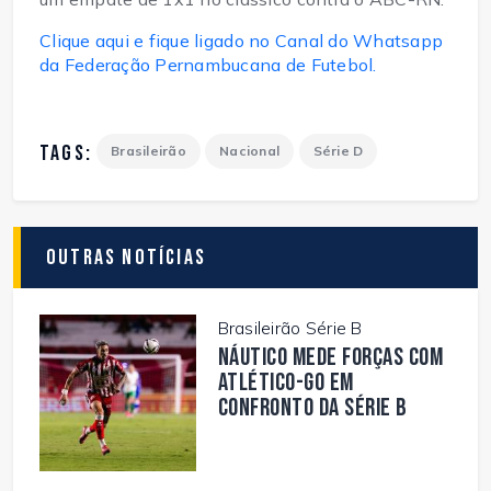
Clique aqui e fique ligado no Canal do Whatsapp
da Federação Pernambucana de Futebol.
TAGS:
Brasileirão
Nacional
Série D
Outras Notícias
Brasileirão Série B
Náutico mede forças com
Atlético-GO em
confronto da Série B