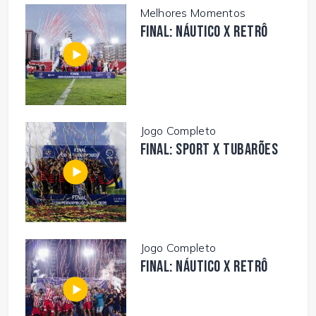
Melhores Momentos
FINAL: NÁUTICO X RETRÔ
Jogo Completo
FINAL: SPORT X TUBARÕES
Jogo Completo
FINAL: NÁUTICO X RETRÔ