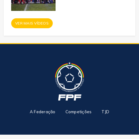
VER MAIS VÍDEOS
A Federação
Competições
TJD