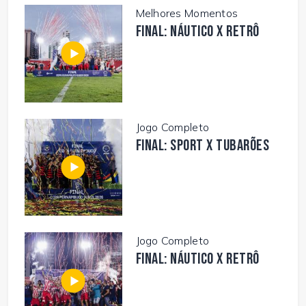
Melhores Momentos
FINAL: NÁUTICO X RETRÔ
Jogo Completo
FINAL: SPORT X TUBARÕES
Jogo Completo
FINAL: NÁUTICO X RETRÔ