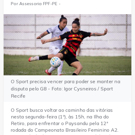
Por Assessoria FPF-PE -
O Sport precisa vencer para poder se manter na
disputa pelo G8 - Foto: Igor Cysneiros / Sport
Recife
O Sport busca voltar ao caminho das vitórias
nesta segunda-feira (1º), às 15h, na Ilha do
Retiro, para enfrentar o Paysandu pela 12ª
rodada do Campeonato Brasileiro Feminino A2.