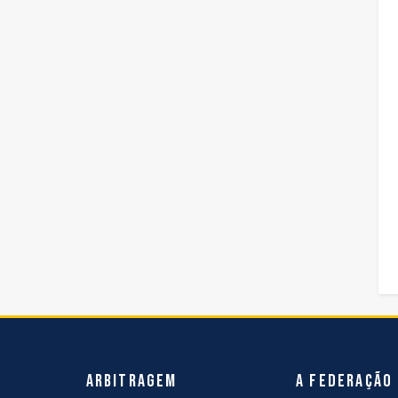
Arbitragem
A Federação