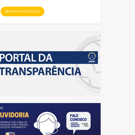
VER MAIS NOTÍCIAS