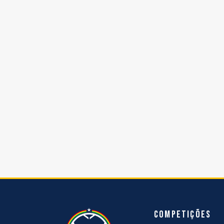
Competições