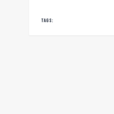
TAGS: