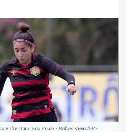
o enfrentar o São Paulo - Rafael Vieira/FPF