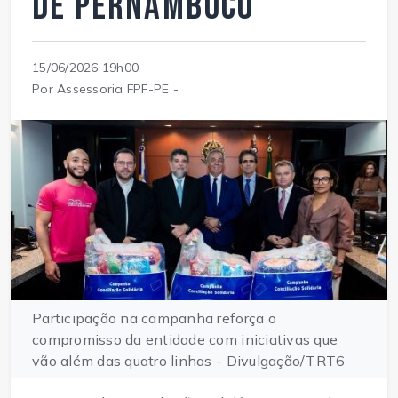
de Pernambuco
15/06/2026 19h00
Por Assessoria FPF-PE -
Participação na campanha reforça o
compromisso da entidade com iniciativas que
vão além das quatro linhas - Divulgação/TRT6