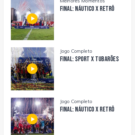
Melhores Momentos
FINAL: NÁUTICO X RETRÔ
Jogo Completo
FINAL: SPORT X TUBARÕES
Jogo Completo
FINAL: NÁUTICO X RETRÔ