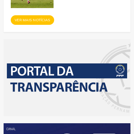
VER MAIS NOTÍCIAS