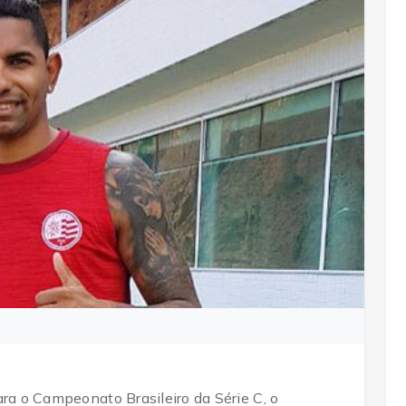
ara o Campeonato Brasileiro da Série C, o