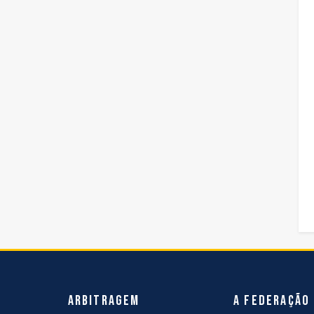
Arbitragem
A Federação