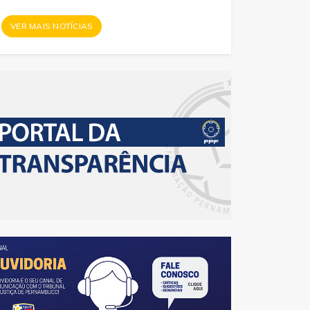
VER MAIS NOTÍCIAS