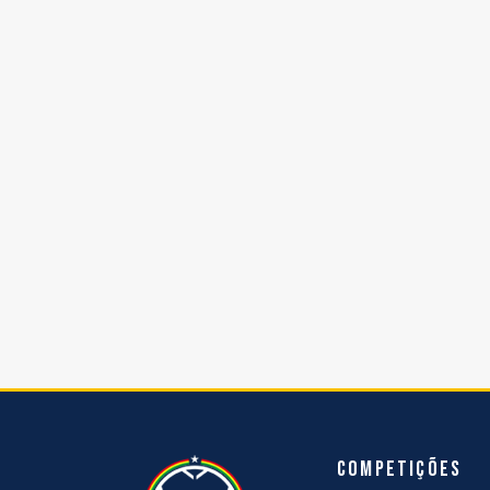
Competições