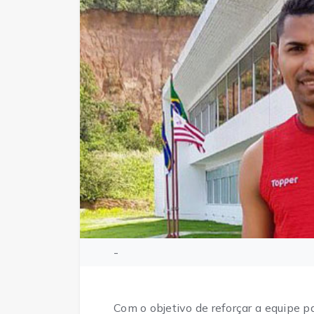
-
Com o objetivo de reforçar a equipe p