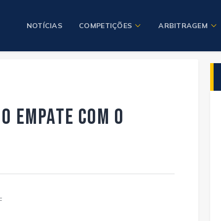
NOTÍCIAS
COMPETIÇÕES
ARBITRAGEM
no empate com o
F