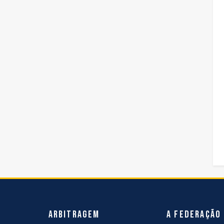
Arbitragem
A Federação