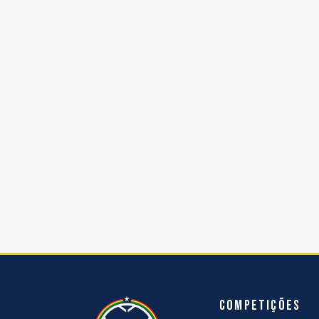
Competições