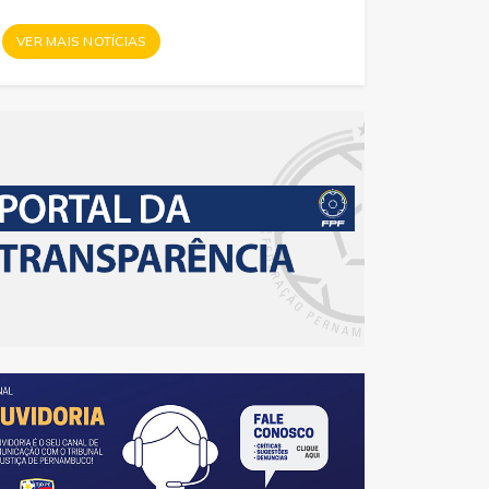
VER MAIS NOTÍCIAS