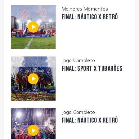
Melhores Momentos
FINAL: NÁUTICO X RETRÔ
Jogo Completo
FINAL: SPORT X TUBARÕES
Jogo Completo
FINAL: NÁUTICO X RETRÔ