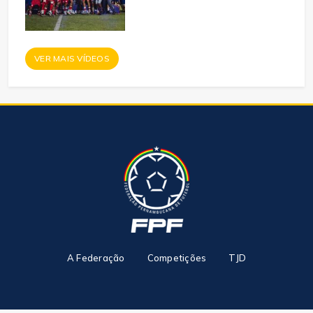
VER MAIS VÍDEOS
A Federação
Competições
TJD