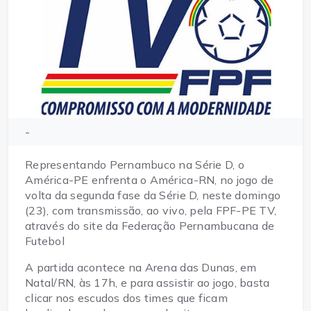
-
Representando Pernambuco na Série D, o
América-PE enfrenta o América-RN, no jogo de
volta da segunda fase da Série D, neste domingo
(23), com transmissão, ao vivo, pela FPF-PE TV,
através do site da Federação Pernambucana de
Futebol
A partida acontece na Arena das Dunas, em
Natal/RN, às 17h, e para assistir ao jogo, basta
clicar nos escudos dos times que ficam