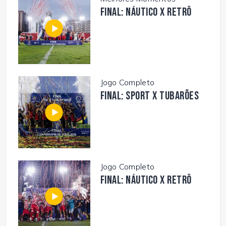
FINAL: NÁUTICO X RETRÔ
Jogo Completo
FINAL: SPORT X TUBARÕES
Jogo Completo
FINAL: NÁUTICO X RETRÔ