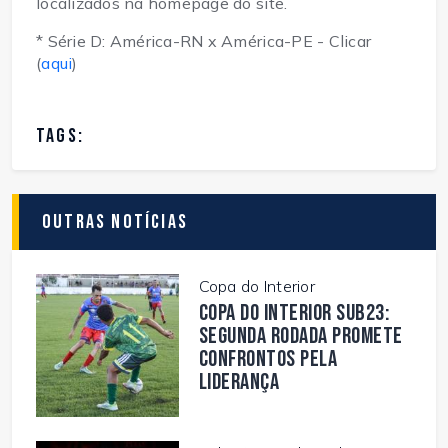
localizados na homepage do site.
* Série D: América-RN x América-PE - Clicar
(
aqui
)
TAGS:
Outras Notícias
Copa do Interior
Copa do Interior Sub23:
segunda rodada promete
confrontos pela
liderança