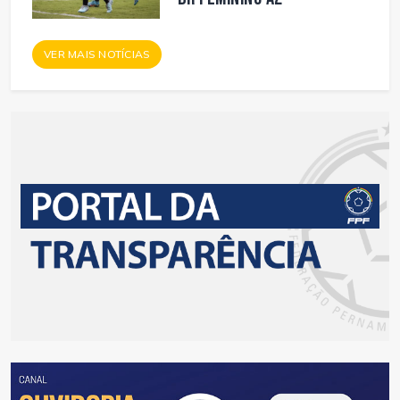
VER MAIS NOTÍCIAS