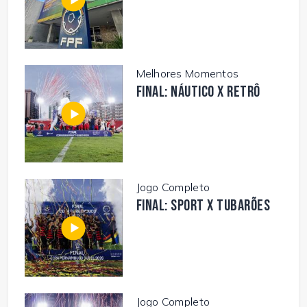
Melhores Momentos
FINAL: NÁUTICO X RETRÔ
Jogo Completo
FINAL: SPORT X TUBARÕES
Jogo Completo