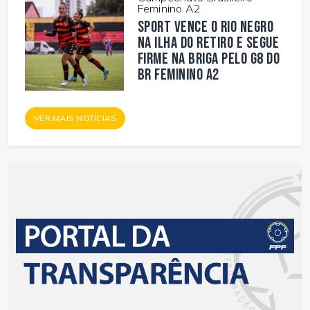
Feminino A2
Sport vence o Rio Negro
na Ilha do Retiro e segue
firme na briga pelo G8 do
BR Feminino A2
VER MAIS NOTÍCIAS