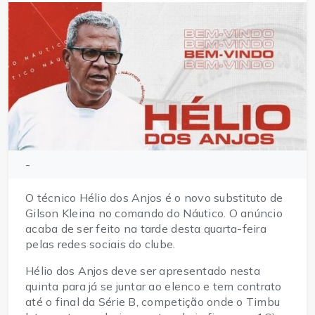
-
O técnico Hélio dos Anjos é o novo substituto de
Gilson Kleina no comando do Náutico. O anúncio
acaba de ser feito na tarde desta quarta-feira
pelas redes sociais do clube.
Hélio dos Anjos deve ser apresentado nesta
quinta para já se juntar ao elenco e tem contrato
até o final da Série B, competição onde o Timbu