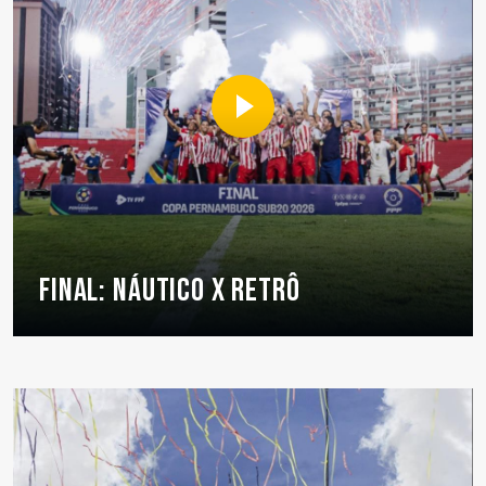
FINAL: NÁUTICO X RETRÔ