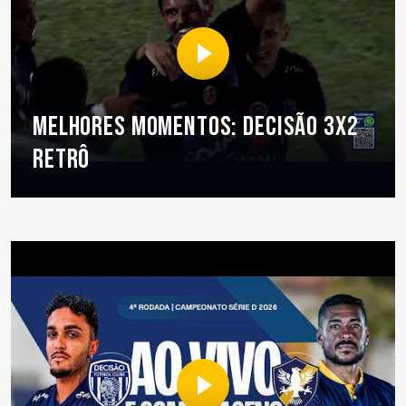
MELHORES MOMENTOS: DECISÃO 3X2
RETRÔ