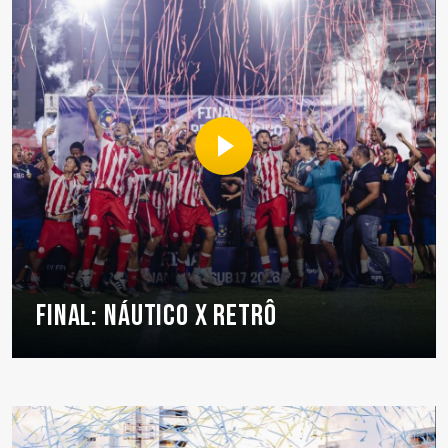
FINAL: NÁUTICO X RETRÔ