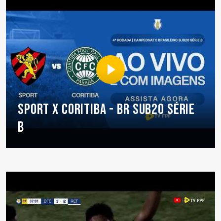
SPORT X CORITIBA - BR SUB20 SÉRIE
B