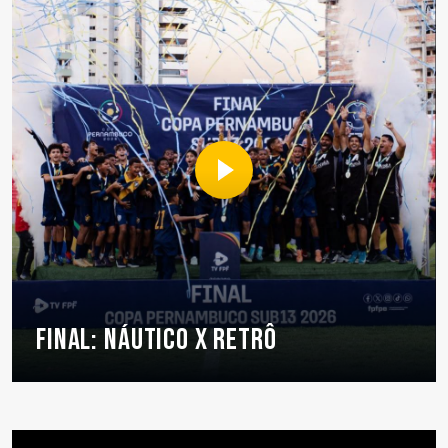
FINAL: NÁUTICO X RETRÔ