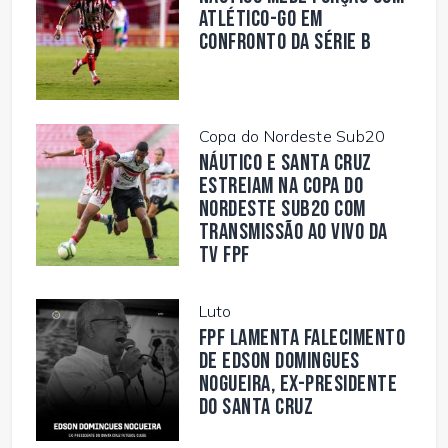
Atlético-GO em
confronto da Série B
Copa do Nordeste Sub20
Náutico e Santa Cruz
estreiam na Copa do
Nordeste Sub20 com
transmissão ao vivo da
TV FPF
Luto
FPF lamenta falecimento
de Edson Domingues
Nogueira, ex-presidente
do Santa Cruz