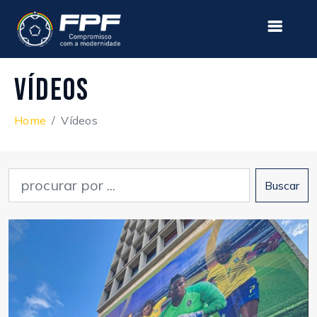
Vídeos
Home
Vídeos
Buscar