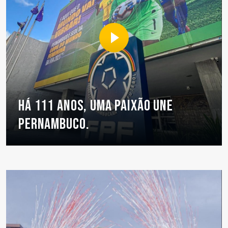
Há 111 anos, uma paixão une
Pernambuco.