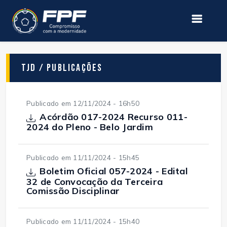
TJD / Publicações
Publicado em 12/11/2024 - 16h50
Acórdão 017-2024 Recurso 011-
2024 do Pleno - Belo Jardim
Publicado em 11/11/2024 - 15h45
Boletim Oficial 057-2024 - Edital
32 de Convocação da Terceira
Comissão Disciplinar
Publicado em 11/11/2024 - 15h40