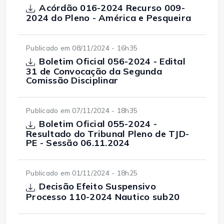
Acórdão 016-2024 Recurso 009-
2024 do Pleno - América e Pesqueira
Publicado em 08/11/2024 - 16h35
Boletim Oficial 056-2024 - Edital
31 de Convocação da Segunda
Comissão Disciplinar
Publicado em 07/11/2024 - 18h35
Boletim Oficial 055-2024 -
Resultado do Tribunal Pleno de TJD-
PE - Sessão 06.11.2024
Publicado em 01/11/2024 - 18h25
Decisão Efeito Suspensivo
Processo 110-2024 Nautico sub20