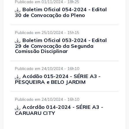
Publicado em 01/11/2024 - 18h25
Boletim Oficial 054-2024 - Edital
30 de Convocação do Pleno
Publicado em 25/10/2024 - 15h15
Boletim Oficial 053-2024 - Edital
29 de Convocação da Segunda
Comissão Disciplinar
Publicado em 24/10/2024 - 16h10
Acódão 015-2024 - SÉRIE A3 -
PESQUEIRA e BELO JARDIM
Publicado em 24/10/2024 - 16h10
Acórdão 014-2024 - SÉRIE A3 -
CARUARU CITY