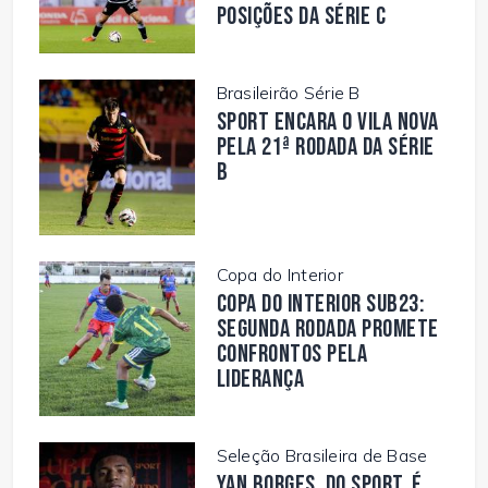
posições da Série C
Brasileirão Série B
Sport encara o Vila Nova
pela 21ª rodada da Série
B
Copa do Interior
Copa do Interior Sub23:
segunda rodada promete
confrontos pela
liderança
Seleção Brasileira de Base
Yan Borges, do Sport, é