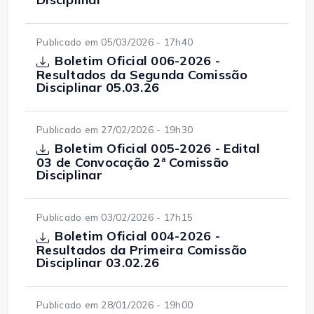
Publicado em 05/03/2026 - 17h40
Boletim Oficial 006-2026 -
Resultados da Segunda Comissão
Disciplinar 05.03.26
Publicado em 27/02/2026 - 19h30
Boletim Oficial 005-2026 - Edital
03 de Convocação 2ª Comissão
Disciplinar
Publicado em 03/02/2026 - 17h15
Boletim Oficial 004-2026 -
Resultados da Primeira Comissão
Disciplinar 03.02.26
Publicado em 28/01/2026 - 19h00