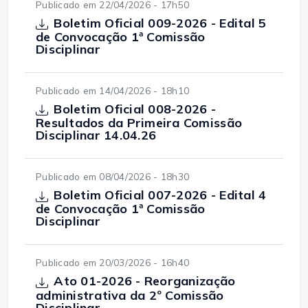
Publicado em 22/04/2026 - 17h50
Boletim Oficial 009-2026 - Edital 5
de Convocação 1ª Comissão
Disciplinar
Publicado em 14/04/2026 - 18h10
Boletim Oficial 008-2026 -
Resultados da Primeira Comissão
Disciplinar 14.04.26
Publicado em 08/04/2026 - 18h30
Boletim Oficial 007-2026 - Edital 4
de Convocação 1ª Comissão
Disciplinar
Publicado em 20/03/2026 - 16h40
Ato 01-2026 - Reorganização
administrativa da 2º Comissão
Disciplinar