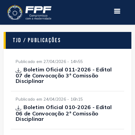
TJD / Publicações
Publicado em 27/04/2026 - 14h55
Boletim Oficial 011-2026 - Edital
07 de Convocação 3ª Comissão
Disciplinar
Publicado em 24/04/2026 - 16h15
Boletim Oficial 010-2026 - Edital
06 de Convocação 2ª Comissão
Disciplinar