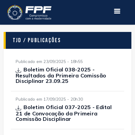
TJD / Publicações
Publicado em 23/09/2025 - 18h55
Boletim Oficial 038-2025 -
Resultados da Primeira Comissão
Disciplinar 23.09.25
Publicado em 17/09/2025 - 20h30
Boletim Oficial 037-2025 - Edital
21 de Convocação da Primeira
Comissão Disciplinar