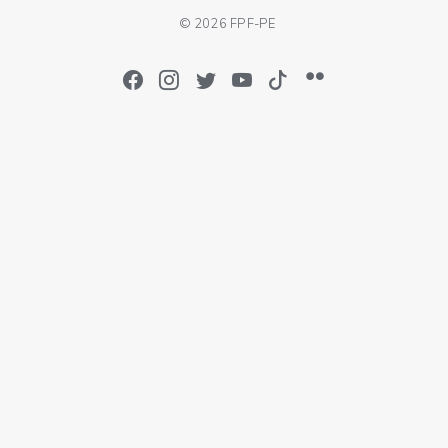
© 2026 FPF-PE