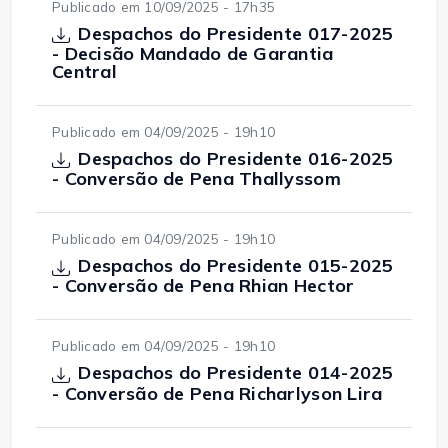
Publicado em 10/09/2025 - 17h35
Despachos do Presidente 017-2025
- Decisão Mandado de Garantia
Central
Publicado em 04/09/2025 - 19h10
Despachos do Presidente 016-2025
- Conversão de Pena Thallyssom
Publicado em 04/09/2025 - 19h10
Despachos do Presidente 015-2025
- Conversão de Pena Rhian Hector
Publicado em 04/09/2025 - 19h10
Despachos do Presidente 014-2025
- Conversão de Pena Richarlyson Lira