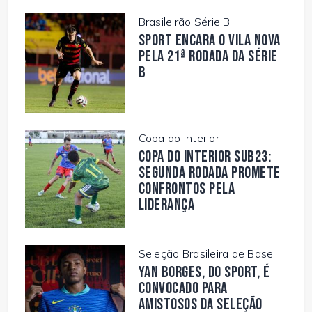
Brasileirão Série B
Sport encara o Vila Nova
pela 21ª rodada da Série
B
Copa do Interior
Copa do Interior Sub23:
segunda rodada promete
confrontos pela
liderança
Seleção Brasileira de Base
Yan Borges, do Sport, é
convocado para
amistosos da Seleção