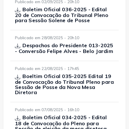
Publicado em 02/09/2025 - 20h10
Boletim Oficial 036-2025 - Edital
20 de Convocação do Tribunal Pleno
para Sessão Solene de Posse
Publicado em 28/08/2025 - 20h10
Despachos do Presidente 013-2025
- Conversão Felipe Alves - Belo Jardim
Publicado em 22/08/2025 - 17h45
Boeltim Oficial 035-2025 Edital 19
de Convocação do Tribunal Pleno para
Sessão de Posse da Nova Mesa
Diretora
Publicado em 07/08/2025 - 16h10
Boletim Oficial 034-2025 - Edital
18 de Convocação do Pleno para
Sessão de eleição da mesa diretora