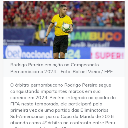
Rodrigo Pereira em ação no Campeonato
Pernambucano 2024 - Foto: Rafael Vieira / FPF
O árbitro pernambucano Rodrigo Pereira segue
conquistando importantes marcos em sua
carreira em 2024. Recém-integrado ao quadro da
FIFA nesta temporada, ele participará pela
primeira vez de uma partida das Eliminatórias
Sul-Americanas para a Copa do Mundo de 2026,
atuando como 4º árbitro no confronto entre Peru