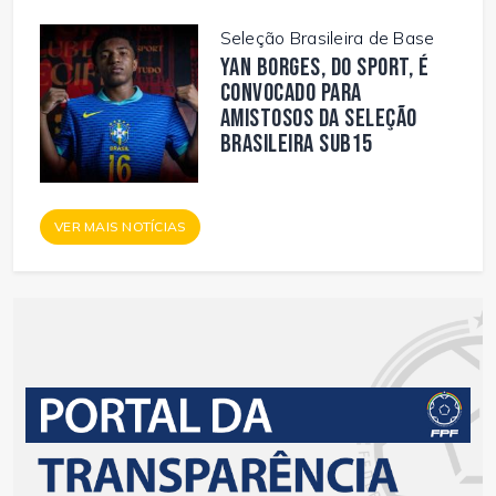
Seleção Brasileira de Base
Yan Borges, do Sport, é
convocado para
amistosos da Seleção
Brasileira Sub15
VER MAIS NOTÍCIAS