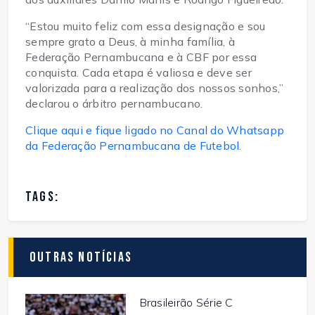
“Estou muito feliz com essa designação e sou
sempre grato a Deus, à minha família, à
Federação Pernambucana e à CBF por essa
conquista. Cada etapa é valiosa e deve ser
valorizada para a realização dos nossos sonhos,”
declarou o árbitro pernambucano.
Clique aqui e fique ligado no Canal do Whatsapp
da Federação Pernambucana de Futebol.
TAGS:
Outras Notícias
Brasileirão Série C